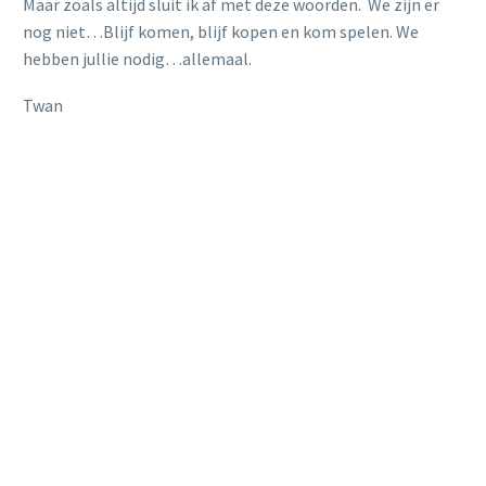
Maar zoals altijd sluit ik af met deze woorden. We zijn er
nog niet…Blijf komen, blijf kopen en kom spelen. We
hebben jullie nodig…allemaal.
Twan