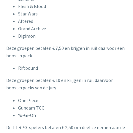
Flesh & Blood
Star Wars
Altered
Grand Archive
Digimon
Deze groepen betalen € 7,50 en krijgen in ruil daarvoor een
boosterpack.
Riftbound
Deze groepen betalen € 10 en krijgen in ruil daarvoor
boosterpacks van de jury.
One Piece
Gundam TCG
Yu-Gi-Oh
De TTRPG-spelers betalen € 2,50 om deel te nemen aan de