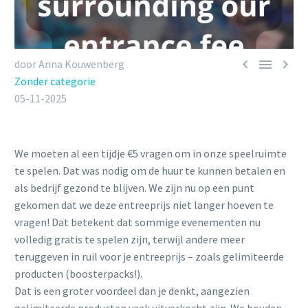



door Anna Kouwenberg
Zonder categorie
05-11-2025
We moeten al een tijdje €5 vragen om in onze speelruimte
te spelen. Dat was nodig om de huur te kunnen betalen en
als bedrijf gezond te blijven. We zijn nu op een punt
gekomen dat we deze entreeprijs niet langer hoeven te
vragen! Dat betekent dat sommige evenementen nu
volledig gratis te spelen zijn, terwijl andere meer
teruggeven in ruil voor je entreeprijs – zoals gelimiteerde
producten (boosterpacks!).
Dat is een groter voordeel dan je denkt, aangezien