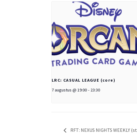
LRC: CASUAL LEAGUE (core)
7 augustus @ 19:00
-
23:30
RFT: NEXUS NIGHTS WEEKLY (st