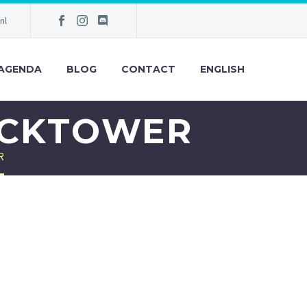
nl
AGENDA
BLOG
CONTACT
ENGLISH
OCKTOWER
R