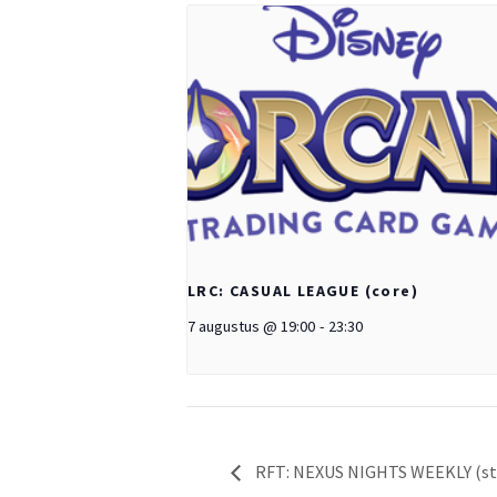
LRC: CASUAL LEAGUE (core)
7 augustus @ 19:00
-
23:30
RFT: NEXUS NIGHTS WEEKLY (st