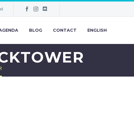
nl
AGENDA
BLOG
CONTACT
ENGLISH
OCKTOWER
R