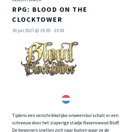
RPG: BLOOD ON THE
CLOCKTOWER
30 juli 2027 @ 19:30
-
23:30
Tijdens een verschrikkelijke onweersbui schalt er een
schreeuw door het slaperige stadje Ravenswood Bluff.
De bewoners snellen zich naar buiten waar ze de