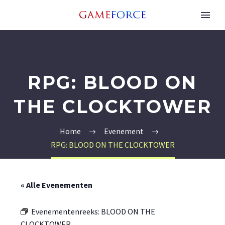
RPG: BLOOD ON
THE CLOCKTOWER
Home
Evenement
RPG: BLOOD ON THE CLOCKTOWER
« Alle Evenementen
Evenementenreeks:
BLOOD ON THE
CLOCKTOWER