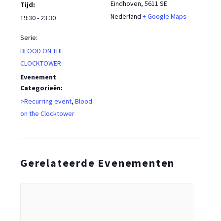
Eindhoven
,
5611 SE
Tijd:
Nederland
+ Google Maps
19:30 - 23:30
Serie:
BLOOD ON THE
CLOCKTOWER
Evenement
Categorieën:
>Recurring event
,
Blood
on the Clocktower
Gerelateerde Evenementen