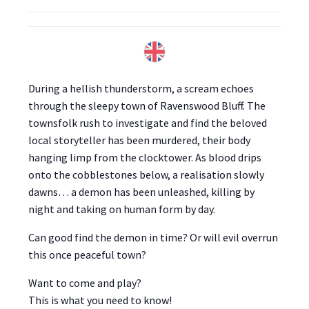
During a hellish thunderstorm, a scream echoes
through the sleepy town of Ravenswood Bluff. The
townsfolk rush to investigate and find the beloved
local storyteller has been murdered, their body
hanging limp from the clocktower. As blood drips
onto the cobblestones below, a realisation slowly
dawns… a demon has been unleashed, killing by
night and taking on human form by day.
Can good find the demon in time? Or will evil overrun
this once peaceful town?
Want to come and play?
This is what you need to know!