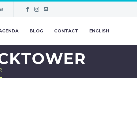
nl
AGENDA
BLOG
CONTACT
ENGLISH
OCKTOWER
R