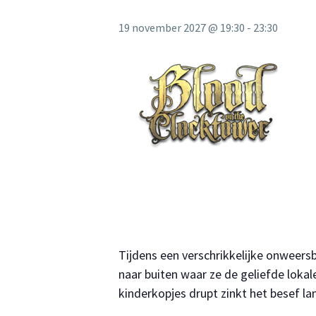
19 november 2027 @ 19:30
-
23:30
Tijdens een verschrikkelijke onweers
naar buiten waar ze de geliefde loka
kinderkopjes drupt zinkt het besef 