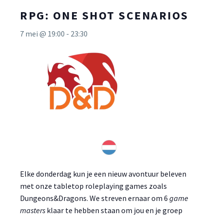
RPG: ONE SHOT SCENARIOS
7 mei @ 19:00
-
23:30
Elke donderdag kun je een nieuw avontuur beleven
met onze tabletop roleplaying games zoals
Dungeons&Dragons. We streven ernaar om 6
game
masters
klaar te hebben staan om jou en je groep