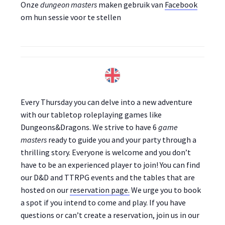
Onze
dungeon masters
maken gebruik van
Facebook
om hun sessie voor te stellen
Every Thursday you can delve into a new adventure
with our tabletop roleplaying games like
Dungeons&Dragons. We strive to have 6
game
masters
ready to guide you and your party through a
thrilling story. Everyone is welcome and you don’t
have to be an experienced player to join! You can find
our D&D and TTRPG events and the tables that are
hosted on our
reservation page.
We urge you to book
a spot if you intend to come and play. If you have
questions or can’t create a reservation, join us in our