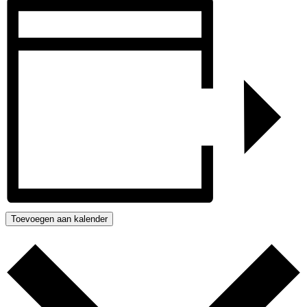
Toevoegen aan kalender