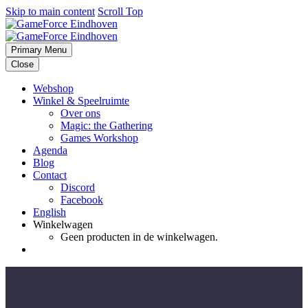
Skip to main content
Scroll Top
Primary Menu
Close
Webshop
Winkel & Speelruimte
Over ons
Magic: the Gathering
Games Workshop
Agenda
Blog
Contact
Discord
Facebook
English
Winkelwagen
Geen producten in de winkelwagen.