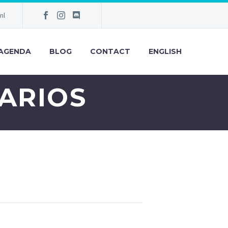
nl
AGENDA
BLOG
CONTACT
ENGLISH
ARIOS