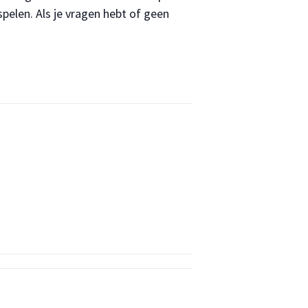
pelen. Als je vragen hebt of geen