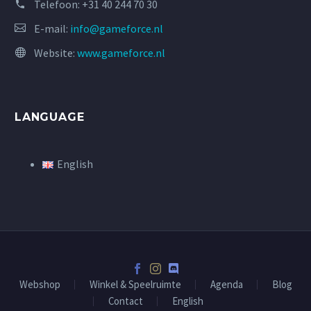
Telefoon:
+31 40 244 70 30
E-mail:
info@gameforce.nl
Website:
www.gameforce.nl
LANGUAGE
English
Webshop
Winkel & Speelruimte
Agenda
Blog
Contact
English