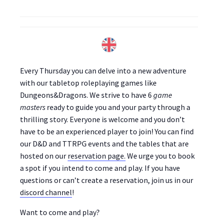
Every Thursday you can delve into a new adventure
with our tabletop roleplaying games like
Dungeons&Dragons. We strive to have 6
game
masters
ready to guide you and your party through a
thrilling story. Everyone is welcome and you don’t
have to be an experienced player to join! You can find
our D&D and TTRPG events and the tables that are
hosted on our
reservation page.
We urge you to book
a spot if you intend to come and play. If you have
questions or can’t create a reservation, join us in our
discord channel
!
Want to come and play?