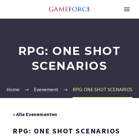
RPG: ONE SHOT
SCENARIOS
Home
Evenement
RPG: ONE SHOT SCENARIOS
« Alle Evenementen
RPG: ONE SHOT SCENARIOS