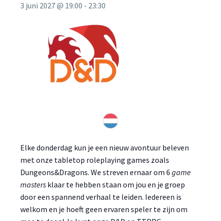
3 juni 2027 @ 19:00
-
23:30
Elke donderdag kun je een nieuw avontuur beleven
met onze tabletop roleplaying games zoals
Dungeons&Dragons. We streven ernaar om 6
game
masters
klaar te hebben staan om jou en je groep
door een spannend verhaal te leiden. Iedereen is
welkom en je hoeft geen ervaren speler te zijn om