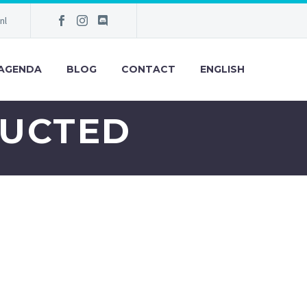
nl
AGENDA
BLOG
CONTACT
ENGLISH
RUCTED