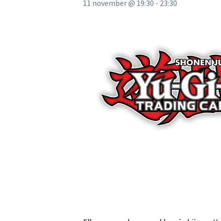
11 november @ 19:30
-
23:30