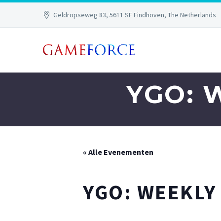
Geldropseweg 83, 5611 SE Eindhoven, The Netherlands
YGO: 
« Alle Evenementen
YGO: WEEKLY