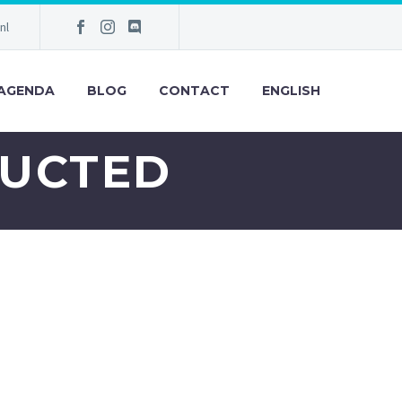
nl
AGENDA
BLOG
CONTACT
ENGLISH
RUCTED