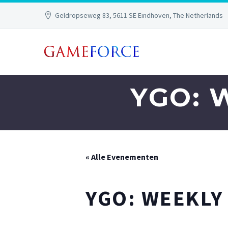
Geldropseweg 83, 5611 SE Eindhoven, The Netherlands
YGO: 
« Alle Evenementen
YGO: WEEKLY