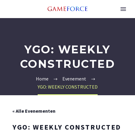
YGO: WEEKLY
CONSTRUCTED
Home
Evenement
YGO: WEEKLY CONSTRUCTED
« Alle Evenementen
YGO: WEEKLY CONSTRUCTED