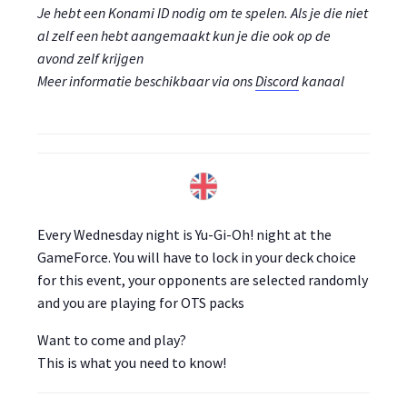
Je hebt een Konami ID nodig om te spelen. Als je die niet
al zelf een hebt aangemaakt kun je die ook op de
avond zelf krijgen
Meer informatie beschikbaar via ons
Discord
kanaal
Every Wednesday night is Yu-Gi-Oh! night at the
GameForce. You will have to lock in your deck choice
for this event, your opponents are selected randomly
and you are playing for OTS packs
Want to come and play?
This is what you need to know!