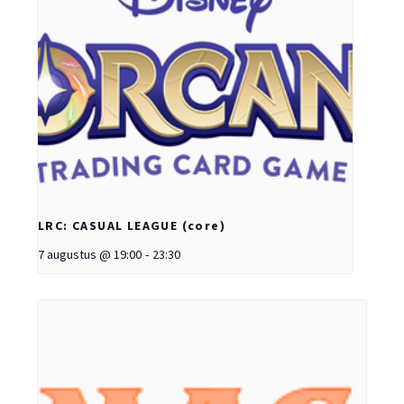
LRC: CASUAL LEAGUE (core)
7 augustus @ 19:00
-
23:30