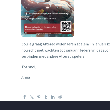
Zou je graag Altered willen leren spelen? In januari
nou echt niet wachten tot januari? Iedere vrijdagavo
verbinden met andere Altered spelers!
Tot snel,
Anna