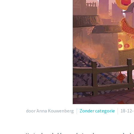
door Anna Kouwenberg
Zonder categorie
18-12