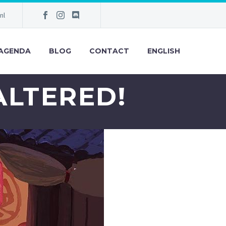
nl
AGENDA
BLOG
CONTACT
ENGLISH
ALTERED!