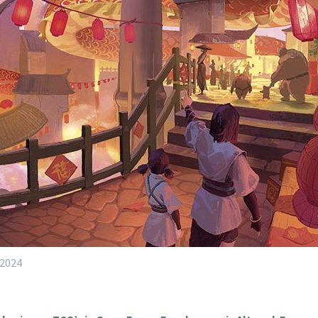
-2024