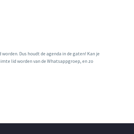
d worden. Dus houdt de agenda in de gaten! Kan je
lruimte lid worden van de Whatsappgroep, en zo