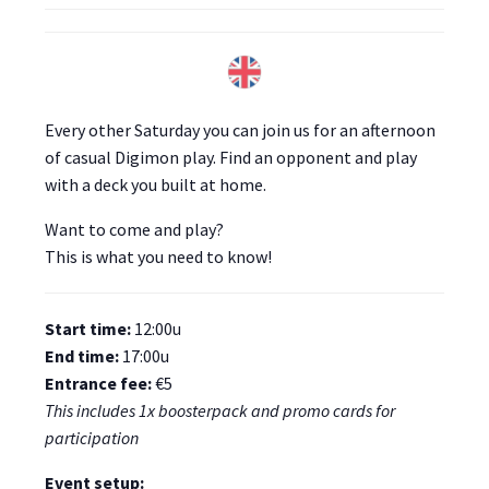
Every other Saturday you can join us for an afternoon
of casual Digimon play. Find an opponent and play
with a deck you built at home.
Want to come and play?
This is what you need to know!
Start time:
12:00u
End time:
17:00u
Entrance fee:
€5
This includes 1x boosterpack and promo cards for
participation
Event setup: