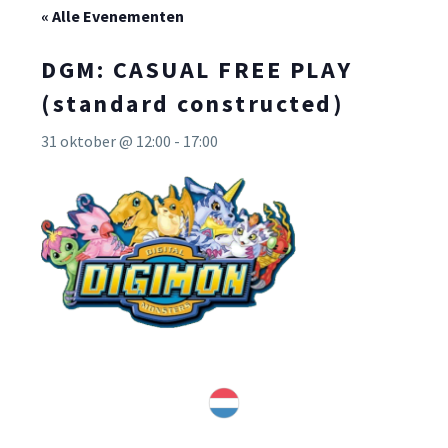
« Alle Evenementen
DGM: CASUAL FREE PLAY
(standard constructed)
31 oktober @ 12:00
-
17:00