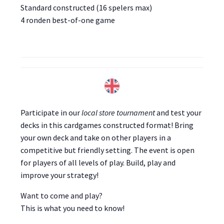
Standard constructed (16 spelers max)
4 ronden best-of-one game
Participate in our
local store tournament
and test your
decks in this cardgames constructed format! Bring
your own deck and take on other players in a
competitive but friendly setting. The event is open
for players of all levels of play. Build, play and
improve your strategy!
Want to come and play?
This is what you need to know!