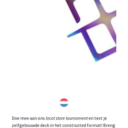
Doe mee aan ons
local store tournament
en test je
zelfgebouwde deck in het constructed format! Breng