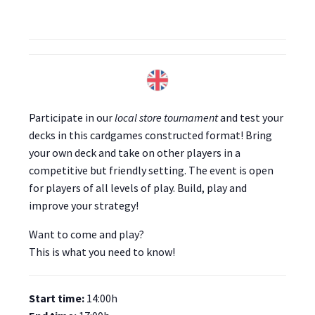
Participate in our
local store tournament
and test your
decks in this cardgames constructed format! Bring
your own deck and take on other players in a
competitive but friendly setting. The event is open
for players of all levels of play. Build, play and
improve your strategy!
Want to come and play?
This is what you need to know!
Start time:
14:00h