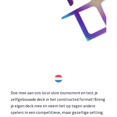
Doe mee aan ons
local store tournament
en test je
zelfgebouwde deck in het constructed format! Breng
je eigen deck mee en neem het op tegen andere
spelers in een competitieve, maar gezellige setting.