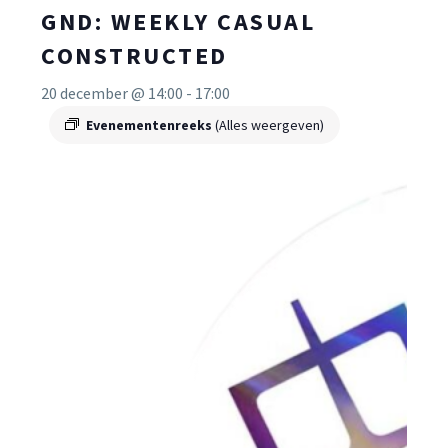
GND: WEEKLY CASUAL
CONSTRUCTED
20 december @ 14:00
-
17:00
Evenementenreeks
(Alles weergeven)