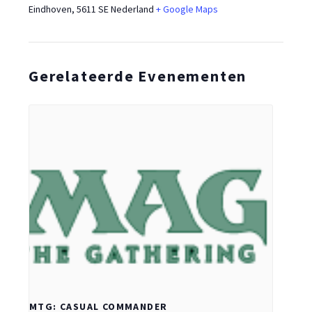
Eindhoven
,
5611 SE
Nederland
+ Google Maps
Gerelateerde Evenementen
MTG: CASUAL COMMANDER