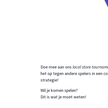
Doe mee aan ons
local store tournam
het op tegen andere spelers in een co
strategie!
Wil je komen spelen?
Dit is wat je moet weten!