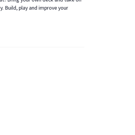
ay. Build, play and improve your