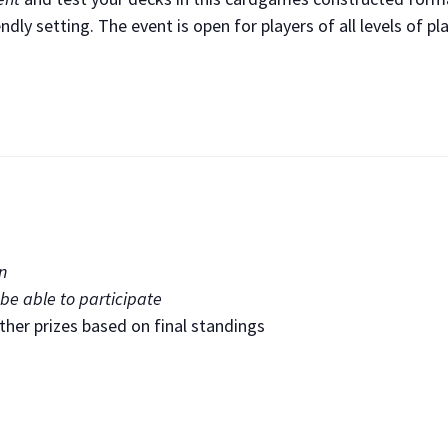
ndly setting. The event is open for players of all levels of pl
n
be able to participate
ther prizes based on final standings