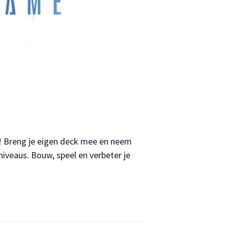
! Breng je eigen deck mee en neem
niveaus. Bouw, speel en verbeter je