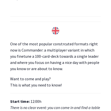
One of the most popular constrcuted formats right
now is Commander: a multiplayer variant in which
you finetune a 100-card-deck towards a single leader
and where you focus on having a nice day with people
you know or are about to know.
Want to come and play?
This is what you need to know!
Start time:
12:00h
There is no clear event: you can come in and find a table