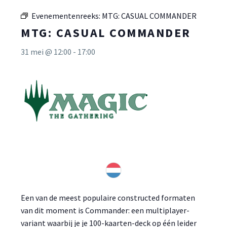
Evenementenreeks:
MTG: CASUAL COMMANDER
MTG: CASUAL COMMANDER
31 mei @ 12:00
-
17:00
Een van de meest populaire constructed formaten
van dit moment is Commander: een multiplayer-
variant waarbij je je 100-kaarten-deck op één leider