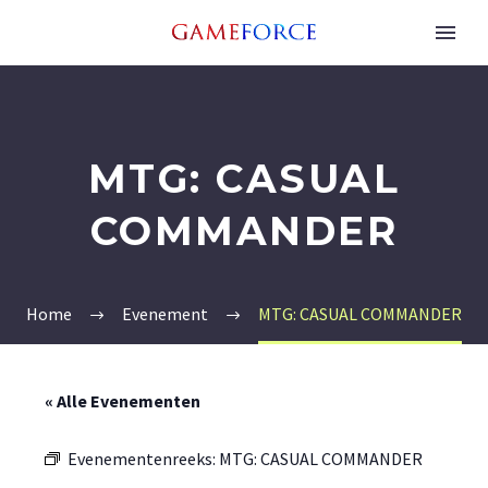
MTG: CASUAL
COMMANDER
Home
Evenement
MTG: CASUAL COMMANDER
« Alle Evenementen
Evenementenreeks:
MTG: CASUAL COMMANDER