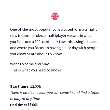
One of the most popular constrcuted formats right
now is Commander: a multiplayer variant in which
you finetune a 100-card-deck towards a single leader
and where you focus on having a nice day with people
you know or are about to know.
Want to come and play?
This is what you need to know!
Start time:
12:00h
There is no clear event: you can come in and find a table
to play at any time
End time:
17:00h