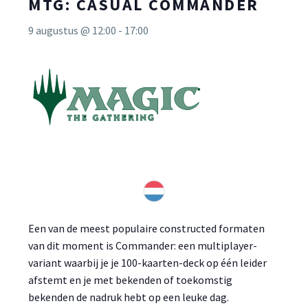
MTG: CASUAL COMMANDER
9 augustus @ 12:00
-
17:00
Een van de meest populaire constructed formaten
van dit moment is Commander: een multiplayer-
variant waarbij je je 100-kaarten-deck op één leider
afstemt en je met bekenden of toekomstig
bekenden de nadruk hebt op een leuke dag.