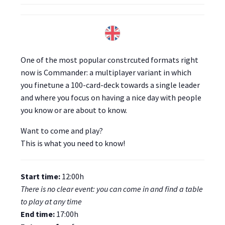
One of the most popular constrcuted formats right
now is Commander: a multiplayer variant in which
you finetune a 100-card-deck towards a single leader
and where you focus on having a nice day with people
you know or are about to know.
Want to come and play?
This is what you need to know!
Start time:
12:00h
There is no clear event: you can come in and find a table
to play at any time
End time:
17:00h