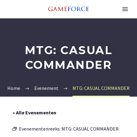
MTG: CASUAL
COMMANDER
Home
Evenement
MTG: CASUAL COMMANDER
« Alle Evenementen
Evenementenreeks:
MTG: CASUAL COMMANDER