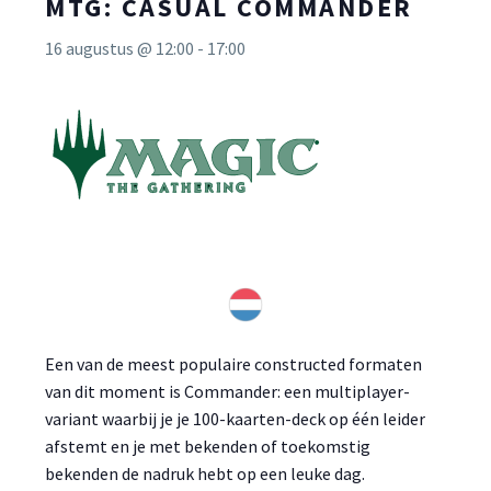
MTG: CASUAL COMMANDER
16 augustus @ 12:00
-
17:00
Een van de meest populaire constructed formaten
van dit moment is Commander: een multiplayer-
variant waarbij je je 100-kaarten-deck op één leider
afstemt en je met bekenden of toekomstig
bekenden de nadruk hebt op een leuke dag.