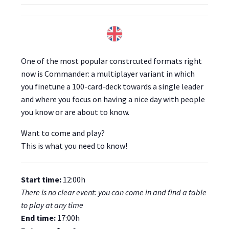
One of the most popular constrcuted formats right
now is Commander: a multiplayer variant in which
you finetune a 100-card-deck towards a single leader
and where you focus on having a nice day with people
you know or are about to know.
Want to come and play?
This is what you need to know!
Start time:
12:00h
There is no clear event: you can come in and find a table
to play at any time
End time:
17:00h