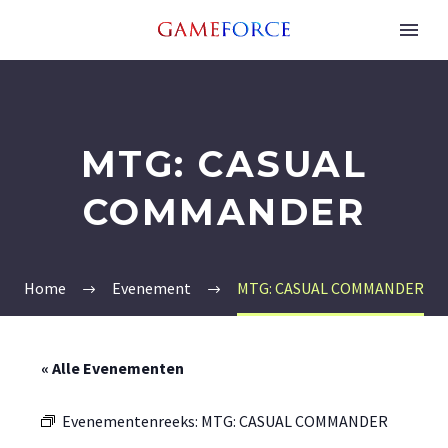
MTG: CASUAL
COMMANDER
Home
Evenement
MTG: CASUAL COMMANDER
« Alle Evenementen
Evenementenreeks:
MTG: CASUAL COMMANDER