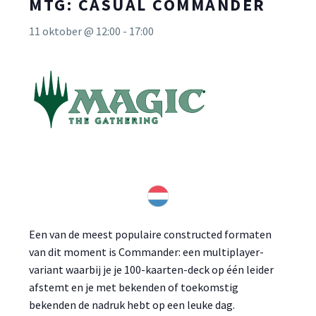
MTG: CASUAL COMMANDER
11 oktober @ 12:00
-
17:00
Een van de meest populaire constructed formaten
van dit moment is Commander: een multiplayer-
variant waarbij je je 100-kaarten-deck op één leider
afstemt en je met bekenden of toekomstig
bekenden de nadruk hebt op een leuke dag.