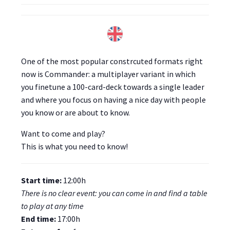
One of the most popular constrcuted formats right
now is Commander: a multiplayer variant in which
you finetune a 100-card-deck towards a single leader
and where you focus on having a nice day with people
you know or are about to know.
Want to come and play?
This is what you need to know!
Start time:
12:00h
There is no clear event: you can come in and find a table
to play at any time
End time:
17:00h