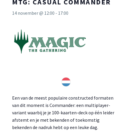
MTG: CASUAL COMMANDER
14 november @ 12:00
-
17:00
Een van de meest populaire constructed formaten
van dit moment is Commander: een multiplayer-
variant waarbij je je 100-kaarten-deck op één leider
afstemt en je met bekenden of toekomstig
bekenden de nadruk hebt op een leuke dag.