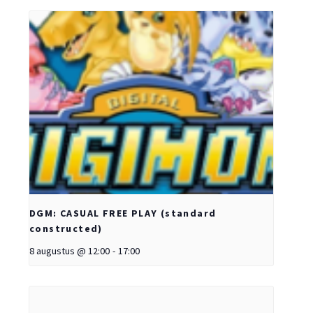
DGM: CASUAL FREE PLAY (standard
constructed)
8 augustus @ 12:00
-
17:00