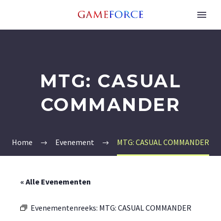
MTG: CASUAL
COMMANDER
Home
Evenement
MTG: CASUAL COMMANDER
« Alle Evenementen
Evenementenreeks:
MTG: CASUAL COMMANDER