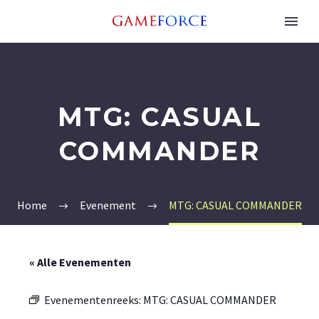
MTG: CASUAL
COMMANDER
Home
Evenement
MTG: CASUAL COMMANDER
« Alle Evenementen
Evenementenreeks:
MTG: CASUAL COMMANDER