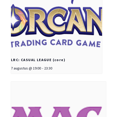
LRC: CASUAL LEAGUE (core)
7 augustus @ 19:00
-
23:30