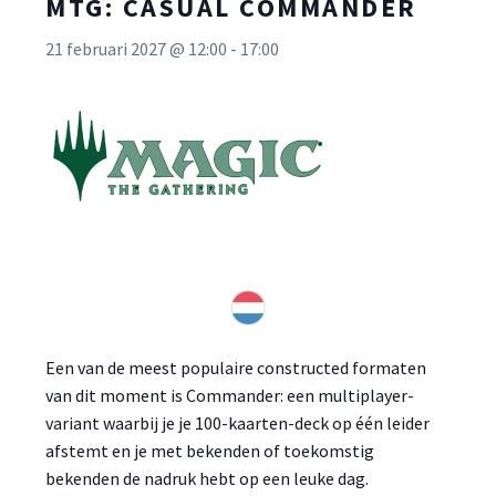
MTG: CASUAL COMMANDER
21 februari 2027 @ 12:00
-
17:00
Een van de meest populaire constructed formaten
van dit moment is Commander: een multiplayer-
variant waarbij je je 100-kaarten-deck op één leider
afstemt en je met bekenden of toekomstig
bekenden de nadruk hebt op een leuke dag.