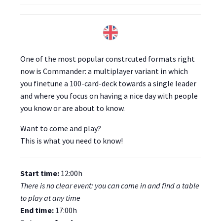
One of the most popular constrcuted formats right
now is Commander: a multiplayer variant in which
you finetune a 100-card-deck towards a single leader
and where you focus on having a nice day with people
you know or are about to know.
Want to come and play?
This is what you need to know!
Start time:
12:00h
There is no clear event: you can come in and find a table
to play at any time
End time:
17:00h