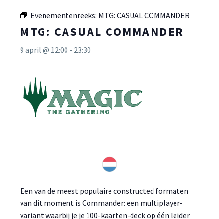
Evenementenreeks:
MTG: CASUAL COMMANDER
MTG: CASUAL COMMANDER
9 april @ 12:00
-
23:30
Een van de meest populaire constructed formaten
van dit moment is Commander: een multiplayer-
variant waarbij je je 100-kaarten-deck op één leider