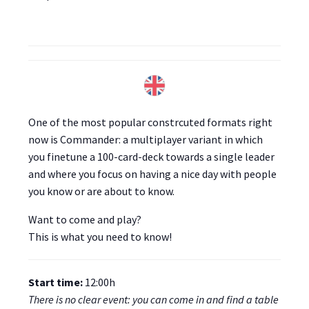
One of the most popular constrcuted formats right
now is Commander: a multiplayer variant in which
you finetune a 100-card-deck towards a single leader
and where you focus on having a nice day with people
you know or are about to know.
Want to come and play?
This is what you need to know!
Start time:
12:00h
There is no clear event: you can come in and find a table