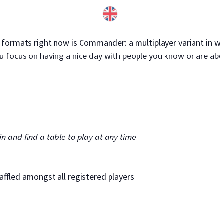
formats right now is Commander: a multiplayer variant in w
u focus on having a nice day with people you know or are a
in and find a table to play at any time
ffled amongst all registered players