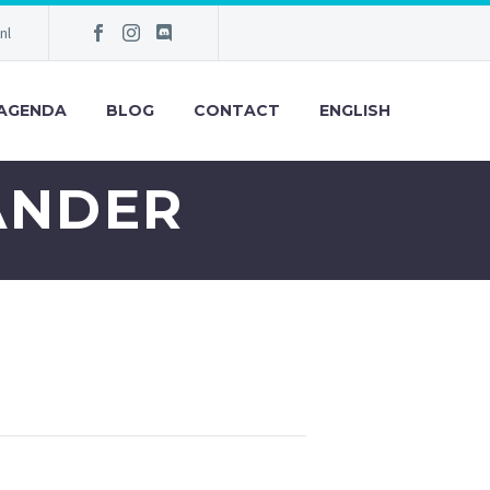
nl
AGENDA
BLOG
CONTACT
ENGLISH
ANDER