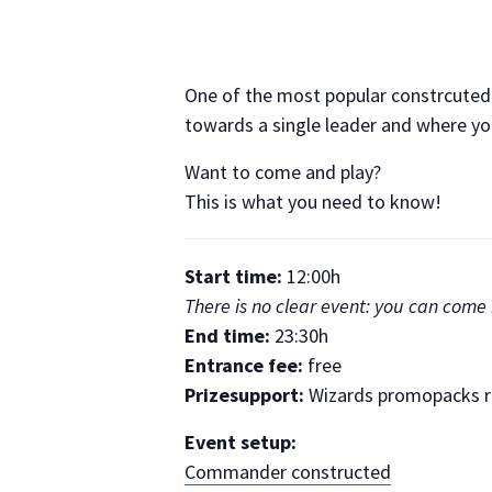
One of the most popular constrcuted 
towards a single leader and where yo
Want to come and play?
This is what you need to know!
Start time:
12:00h
There is no clear event: you can come 
End time:
23:30h
Entrance fee:
free
Prizesupport:
Wizards promopacks ra
Event setup:
Commander constructed