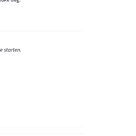
e starten.