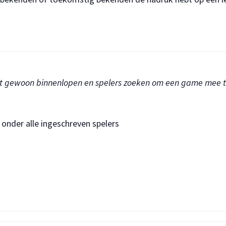
kunt gewoon binnenlopen en spelers zoeken om een game mee t
onder alle ingeschreven spelers