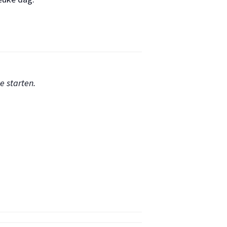
e starten.