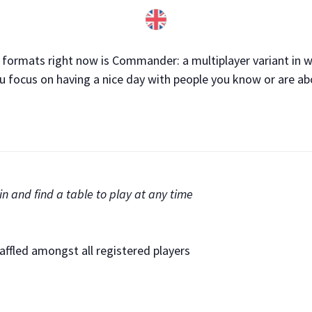
formats right now is Commander: a multiplayer variant in w
u focus on having a nice day with people you know or are a
in and find a table to play at any time
ffled amongst all registered players