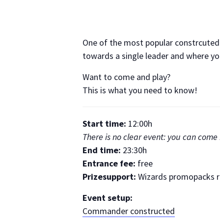
One of the most popular constrcuted 
towards a single leader and where yo
Want to come and play?
This is what you need to know!
Start time:
12:00h
There is no clear event: you can come 
End time:
23:30h
Entrance fee:
free
Prizesupport:
Wizards promopacks ra
Event setup:
Commander constructed