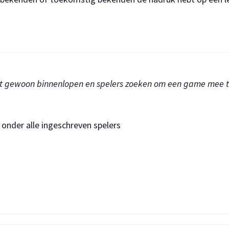
kunt gewoon binnenlopen en spelers zoeken om een game mee t
onder alle ingeschreven spelers