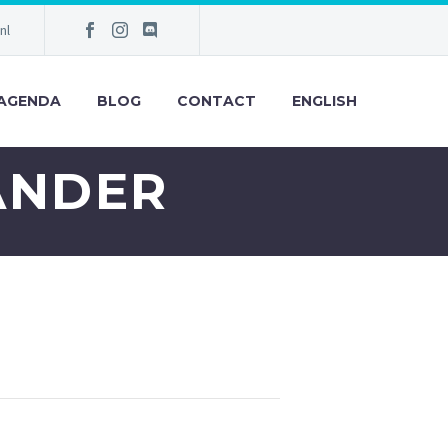
nl
AGENDA
BLOG
CONTACT
ENGLISH
ANDER