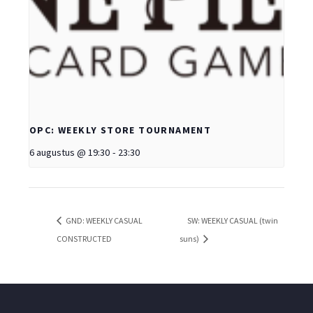
OPC: WEEKLY STORE TOURNAMENT
6 augustus @ 19:30
-
23:30
GND: WEEKLY CASUAL
SW: WEEKLY CASUAL (twin
CONSTRUCTED
suns)