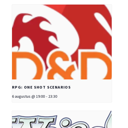
RPG: ONE SHOT SCENARIOS
6 augustus @ 19:00
-
23:30