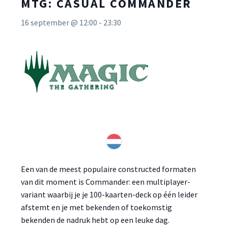
MTG: CASUAL COMMANDER
16 september @ 12:00
-
23:30
Een van de meest populaire constructed formaten
van dit moment is Commander: een multiplayer-
variant waarbij je je 100-kaarten-deck op één leider
afstemt en je met bekenden of toekomstig
bekenden de nadruk hebt op een leuke dag.