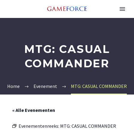
MTG: CASUAL
COMMANDER
Home
Evenement
MTG: CASUAL COMMANDER
« Alle Evenementen
Evenementenreeks:
MTG: CASUAL COMMANDER