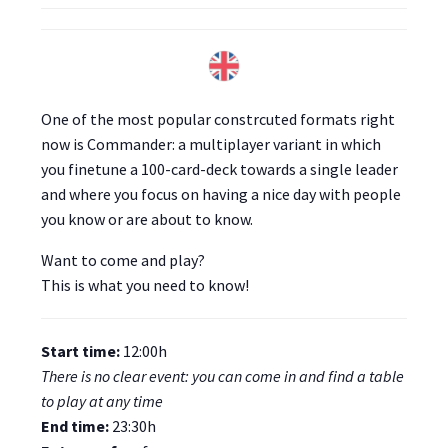
One of the most popular constrcuted formats right
now is Commander: a multiplayer variant in which
you finetune a 100-card-deck towards a single leader
and where you focus on having a nice day with people
you know or are about to know.
Want to come and play?
This is what you need to know!
Start time:
12:00h
There is no clear event: you can come in and find a table
to play at any time
End time:
23:30h