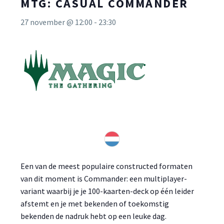
MTG: CASUAL COMMANDER
27 november @ 12:00
-
23:30
Een van de meest populaire constructed formaten
van dit moment is Commander: een multiplayer-
variant waarbij je je 100-kaarten-deck op één leider
afstemt en je met bekenden of toekomstig
bekenden de nadruk hebt op een leuke dag.