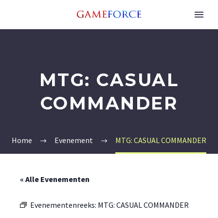
MTG: CASUAL
COMMANDER
Home
Evenement
MTG: CASUAL COMMANDER
« Alle Evenementen
Evenementenreeks:
MTG: CASUAL COMMANDER