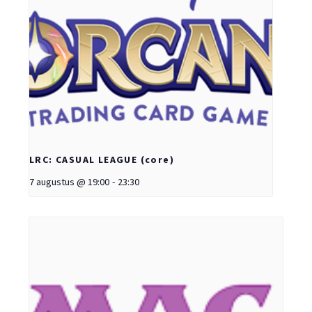
LRC: CASUAL LEAGUE (core)
7 augustus @ 19:00
-
23:30