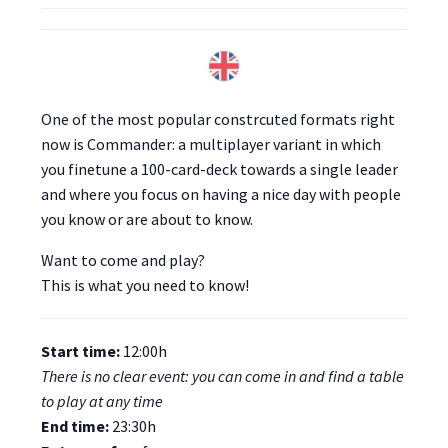
One of the most popular constrcuted formats right
now is Commander: a multiplayer variant in which
you finetune a 100-card-deck towards a single leader
and where you focus on having a nice day with people
you know or are about to know.
Want to come and play?
This is what you need to know!
Start time:
12:00h
There is no clear event: you can come in and find a table
to play at any time
End time:
23:30h