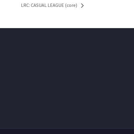
LRC: CASUAL LEAGUE (core)