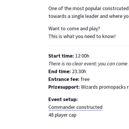
One of the most popular constrcuted 
towards a single leader and where yo
Want to come and play?
This is what you need to know!
Start time:
12:00h
There is no clear event: you can come 
End time:
23:30h
Entrance fee:
free
Prizesupport:
Wizards promopacks ra
Event setup:
Commander constructed
48 player cap