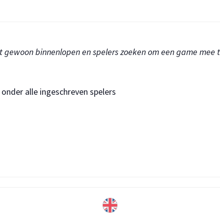
kunt gewoon binnenlopen en spelers zoeken om een game mee t
onder alle ingeschreven spelers