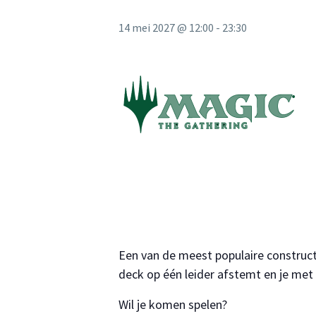
14 mei 2027 @ 12:00
-
23:30
Een van de meest populaire construc
deck op één leider afstemt en je me
Wil je komen spelen?