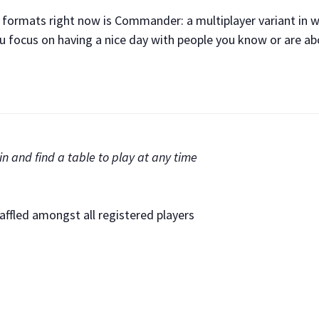
formats right now is Commander: a multiplayer variant in w
u focus on having a nice day with people you know or are a
in and find a table to play at any time
ffled amongst all registered players