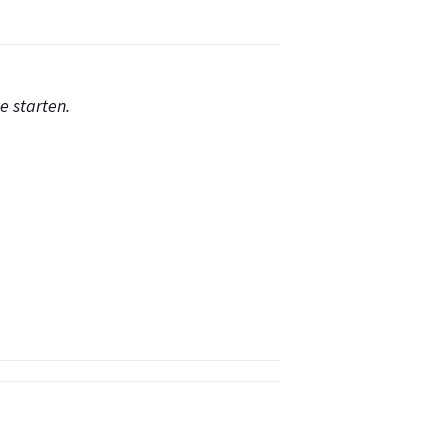
e starten.