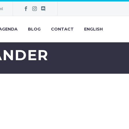
nl
AGENDA
BLOG
CONTACT
ENGLISH
ANDER