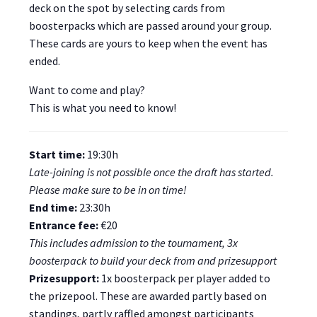
deck on the spot by selecting cards from
boosterpacks which are passed around your group.
These cards are yours to keep when the event has
ended.
Want to come and play?
This is what you need to know!
Start time:
19:30h
Late-joining is not possible once the draft has started.
Please make sure to be in on time!
End time:
23:30h
Entrance fee:
€20
This includes admission to the tournament, 3x
boosterpack to build your deck from and prizesupport
Prizesupport:
1x boosterpack per player added to
the prizepool. These are awarded partly based on
standings, partly raffled amongst participants