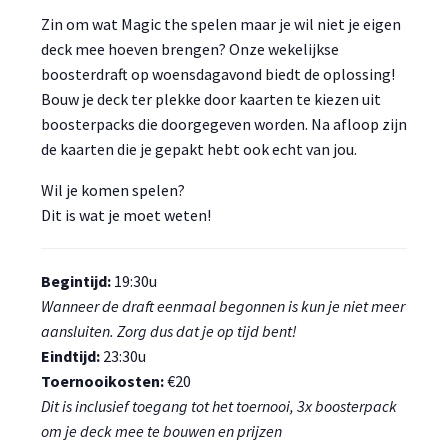
Zin om wat Magic the spelen maar je wil niet je eigen
deck mee hoeven brengen? Onze wekelijkse
boosterdraft op woensdagavond biedt de oplossing!
Bouw je deck ter plekke door kaarten te kiezen uit
boosterpacks die doorgegeven worden. Na afloop zijn
de kaarten die je gepakt hebt ook echt van jou.
Wil je komen spelen?
Dit is wat je moet weten!
Begintijd:
19:30u
Wanneer de draft eenmaal begonnen is kun je niet meer
aansluiten. Zorg dus dat je op tijd bent!
Eindtijd:
23:30u
Toernooikosten:
€20
Dit is inclusief toegang tot het toernooi, 3x boosterpack
om je deck mee te bouwen en prijzen