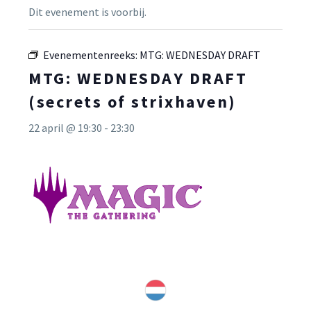
Dit evenement is voorbij.
Evenementenreeks:
MTG: WEDNESDAY DRAFT
MTG: WEDNESDAY DRAFT
(secrets of strixhaven)
22 april @ 19:30
-
23:30