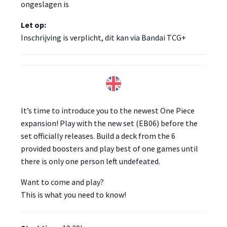
ongeslagen is
Let op:
Inschrijving is verplicht, dit kan via Bandai TCG+
It’s time to introduce you to the newest One Piece
expansion! Play with the new set (EB06) before the
set officially releases. Build a deck from the 6
provided boosters and play best of one games until
there is only one person left undefeated.
Want to come and play?
This is what you need to know!