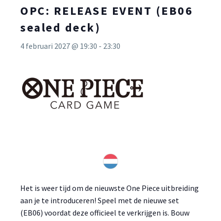
OPC: RELEASE EVENT (EB06
sealed deck)
4 februari 2027 @ 19:30
-
23:30
Het is weer tijd om de nieuwste One Piece uitbreiding
aan je te introduceren! Speel met de nieuwe set
(EB06) voordat deze officieel te verkrijgen is. Bouw