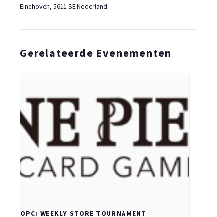
Eindhoven
,
5611 SE
Nederland
Gerelateerde Evenementen
OPC: WEEKLY STORE TOURNAMENT