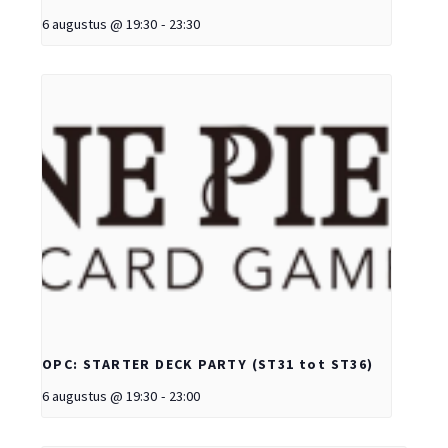
6 augustus @ 19:30
-
23:30
OPC: STARTER DECK PARTY (ST31 tot ST36)
6 augustus @ 19:30
-
23:00