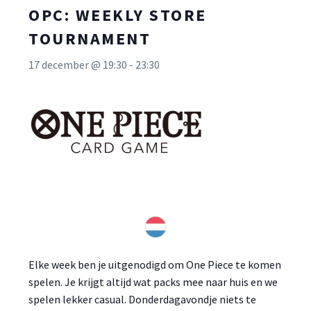
OPC: WEEKLY STORE
TOURNAMENT
17 december @ 19:30
-
23:30
Elke week ben je uitgenodigd om One Piece te komen
spelen. Je krijgt altijd wat packs mee naar huis en we
spelen lekker casual. Donderdagavondje niets te