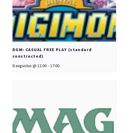
DGM: CASUAL FREE PLAY (standard
constructed)
8 augustus @ 12:00
-
17:00