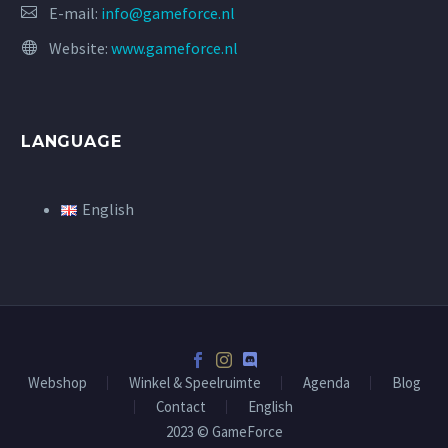
E-mail:
info@gameforce.nl
Website:
www.gameforce.nl
LANGUAGE
English
Webshop
Winkel & Speelruimte
Agenda
Blog
Contact
English
2023 © GameForce