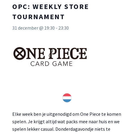
OPC: WEEKLY STORE
TOURNAMENT
31 december @ 19:30
-
23:30
Elke week ben je uitgenodigd om One Piece te komen
spelen. Je krijgt altijd wat packs mee naar huis en we
spelen lekker casual. Donderdagavondje niets te