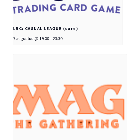
LRC: CASUAL LEAGUE (core)
7 augustus @ 19:00
-
23:30