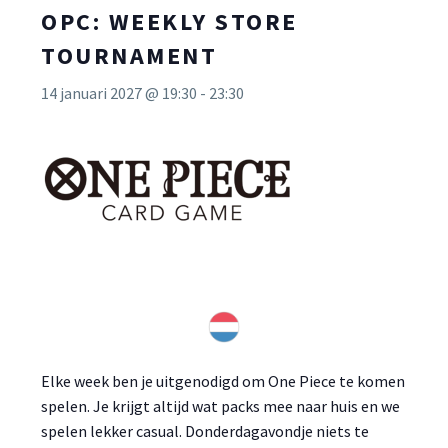
OPC: WEEKLY STORE
TOURNAMENT
14 januari 2027 @ 19:30
-
23:30
Elke week ben je uitgenodigd om One Piece te komen
spelen. Je krijgt altijd wat packs mee naar huis en we
spelen lekker casual. Donderdagavondje niets te