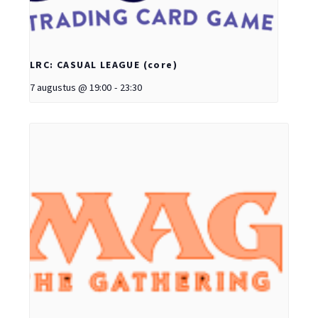
LRC: CASUAL LEAGUE (core)
7 augustus @ 19:00
-
23:30