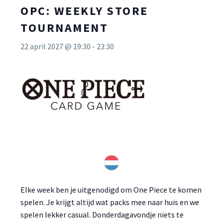
OPC: WEEKLY STORE
TOURNAMENT
22 april 2027 @ 19:30
-
23:30
Elke week ben je uitgenodigd om One Piece te komen
spelen. Je krijgt altijd wat packs mee naar huis en we
spelen lekker casual. Donderdagavondje niets te