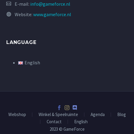
E-mail:
info@gameforce.nl
Website:
www.gameforce.nl
LANGUAGE
English
Webshop
Winkel & Speelruimte
Agenda
Blog
Contact
English
2023 © GameForce