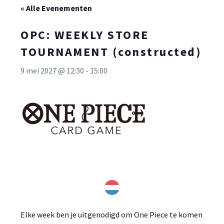
« Alle Evenementen
OPC: WEEKLY STORE
TOURNAMENT (constructed)
9 mei 2027 @ 12:30
-
15:00
Elke week ben je uitgenodigd om One Piece te komen