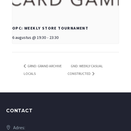
OPC: WEEKLY STORE TOURNAMENT
6 augustus @ 19:30
-
23:30
GRND: GRAND ARCHIVE
GND: WEEKLY CASUAL
LOCALS
CONSTRUCTED
CONTACT
Adres: