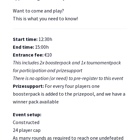
Want to come and play?
This is what you need to know!
Start time:
12:30h
End time:
15:00h
Entrance fee:
€10
This includes 2x boosterpack and 1x tournamentpack
for participation and prizesupport
There is no option (or need) to pre-register to this event
Prizesupport:
For every four players one
boosterpack is added to the prizepool, and we have a
winner pack available
Event setup:
Constructed
24 player cap
As many rounds as required to reach one undefeated