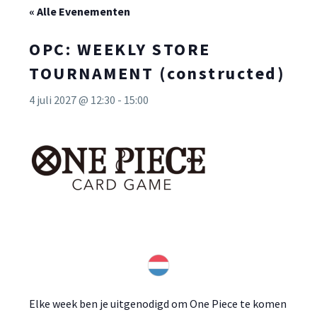
« Alle Evenementen
OPC: WEEKLY STORE
TOURNAMENT (constructed)
4 juli 2027 @ 12:30
-
15:00
Elke week ben je uitgenodigd om One Piece te komen