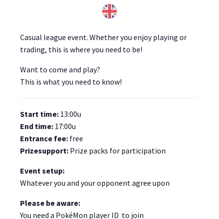
Casual league event. Whether you enjoy playing or
trading, this is where you need to be!
Want to come and play?
This is what you need to know!
Start time:
13:00u
End time:
17:00u
Entrance fee:
free
Prizesupport:
Prize packs for participation
Event setup:
Whatever you and your opponent agree upon
Please be aware:
You need a
PokéMon player ID
to join