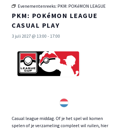
Evenementenreeks:
PKM: POKéMON LEAGUE
PKM: POKéMON LEAGUE
CASUAL PLAY
3 juli 2027 @ 13:00
-
17:00
Casual league middag. Of je het spel wil komen
spelen of je verzameling compleet wil ruilen, hier