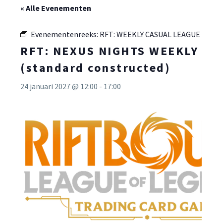
« Alle Evenementen
Evenementenreeks:
RFT: WEEKLY CASUAL LEAGUE
RFT: NEXUS NIGHTS WEEKLY
(standard constructed)
24 januari 2027 @ 12:00
-
17:00