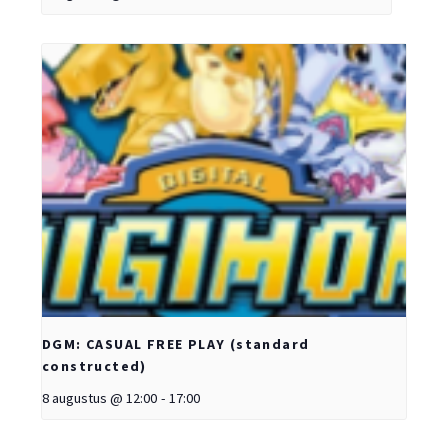
DGM: CASUAL FREE PLAY (standard
constructed)
8 augustus @ 12:00
-
17:00