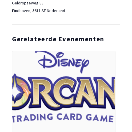
Geldropseweg 83
Eindhoven
,
5611 SE
Nederland
Gerelateerde Evenementen