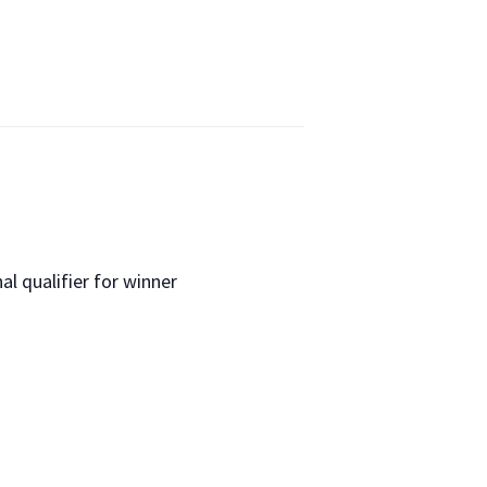
l qualifier for winner