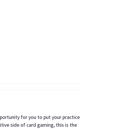
portunity for you to put your practice
itive side of card gaming, this is the