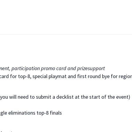
ament, participation promo card and prizesupport
rd for top-8, special playmat and first round bye for regiona
ou will need to submit a decklist at the start of the event)
gle eliminations top-8 finals