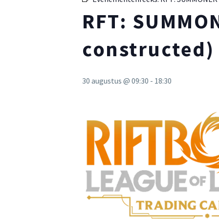
RFT: SUMMON
constructed)
30 augustus @ 09:30
-
18:30