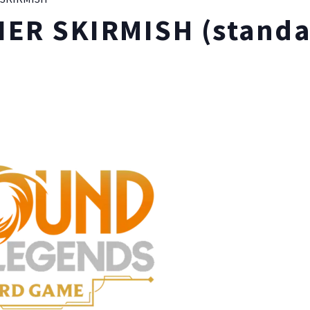
ER SKIRMISH (standa