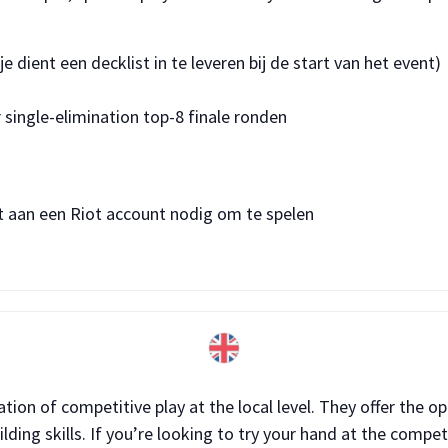
 dient een decklist in te leveren bij de start van het event)
single-elimination top-8 finale ronden
t aan een Riot account nodig om te spelen
on of competitive play at the local level. They offer the op
lding skills. If you’re looking to try your hand at the compet