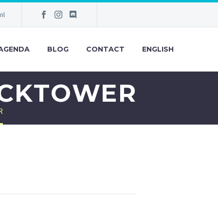
nl
AGENDA
BLOG
CONTACT
ENGLISH
OCKTOWER
R