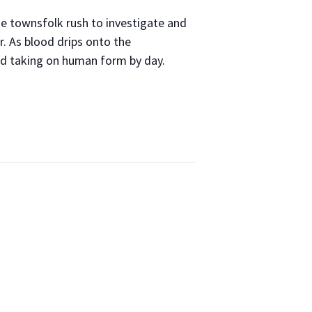
e townsfolk rush to investigate and
r. As blood drips onto the
nd taking on human form by day.