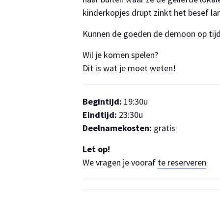
kinderkopjes drupt zinkt het besef 
Kunnen de goeden de demoon op tijd 
Wil je komen spelen?
Dit is wat je moet weten!
Begintijd:
19:30u
Eindtijd:
23:30u
Deelnamekosten:
gratis
Let op!
We vragen je vooraf
te reserveren