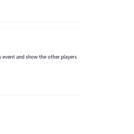
ay event and show the other players