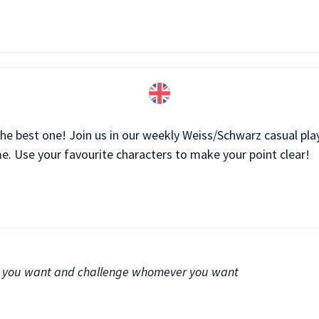
 the best one! Join us in our weekly Weiss/Schwarz casual pl
e. Use your favourite characters to make your point clear!
ver you want and challenge whomever you want