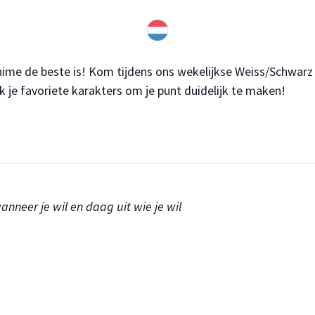
anime de beste is! Kom tijdens ons wekelijkse Weiss/Schwarz
k je favoriete karakters om je punt duidelijk te maken!
anneer je wil en daag uit wie je wil