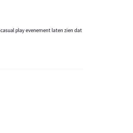
 casual play evenement laten zien dat