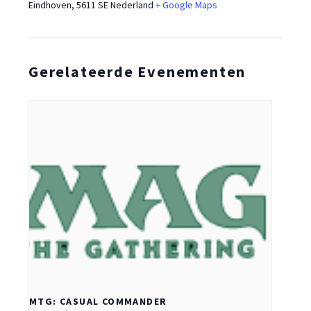
Eindhoven
,
5611 SE
Nederland
+ Google Maps
Gerelateerde Evenementen
MTG: CASUAL COMMANDER