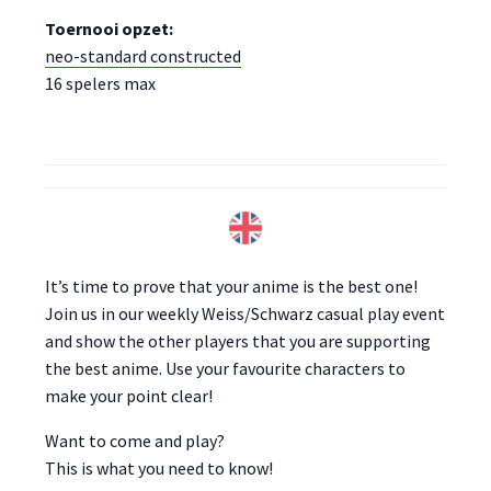
Toernooi opzet:
neo-standard constructed
16 spelers max
It’s time to prove that your anime is the best one!
Join us in our weekly Weiss/Schwarz casual play event
and show the other players that you are supporting
the best anime. Use your favourite characters to
make your point clear!
Want to come and play?
This is what you need to know!