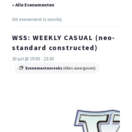
« Alle Evenementen
Dit evenement is voorbij.
WSS: WEEKLY CASUAL (neo-
standard constructed)
30 juli @ 19:00
-
23:30
Evenementenreeks
(Alles weergeven)