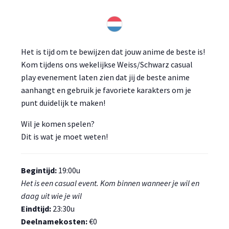
Het is tijd om te bewijzen dat jouw anime de beste is!
Kom tijdens ons wekelijkse Weiss/Schwarz casual
play evenement laten zien dat jij de beste anime
aanhangt en gebruik je favoriete karakters om je
punt duidelijk te maken!
Wil je komen spelen?
Dit is wat je moet weten!
Begintijd:
19:00u
Het is een casual event. Kom binnen wanneer je wil en
daag uit wie je wil
Eindtijd:
23:30u
Deelnamekosten:
€0