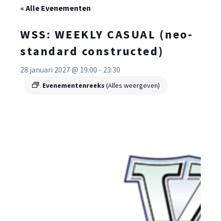
« Alle Evenementen
WSS: WEEKLY CASUAL (neo-
standard constructed)
28 januari 2027 @ 19:00
-
23:30
Evenementenreeks
(Alles weergeven)