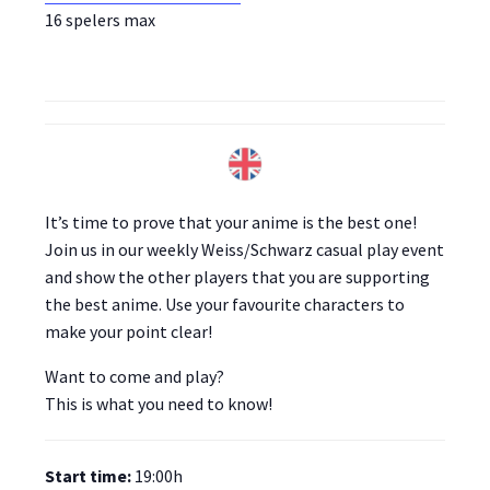
16 spelers max
It’s time to prove that your anime is the best one!
Join us in our weekly Weiss/Schwarz casual play event
and show the other players that you are supporting
the best anime. Use your favourite characters to
make your point clear!
Want to come and play?
This is what you need to know!
Start time:
19:00h