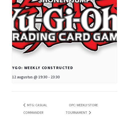
YGO: WEEKLY CONSTRUCTED
12 augustus @ 19:30
-
23:30
MTG: CASUAL
OPC: WEEKLY STORE
COMMANDER
TOURNAMENT