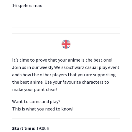
16 spelers max
It’s time to prove that your anime is the best one!
Join us in our weekly Weiss/Schwarz casual play event
and show the other players that you are supporting
the best anime. Use your favourite characters to
make your point clear!
Want to come and play?
This is what you need to know!
Start time:
19:00h