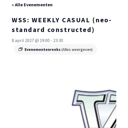
« Alle Evenementen
WSS: WEEKLY CASUAL (neo-
standard constructed)
8 april 2027 @ 19:00
-
23:30
Evenementenreeks
(Alles weergeven)