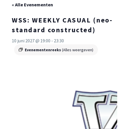
« Alle Evenementen
WSS: WEEKLY CASUAL (neo-
standard constructed)
10 juni 2027 @ 19:00
-
23:30
Evenementenreeks
(Alles weergeven)