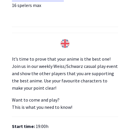
16 spelers max
It’s time to prove that your anime is the best one!
Join us in our weekly Weiss/Schwarz casual play event
and show the other players that you are supporting
the best anime. Use your favourite characters to
make your point clear!
Want to come and play?
This is what you need to know!
Start time:
19:00h