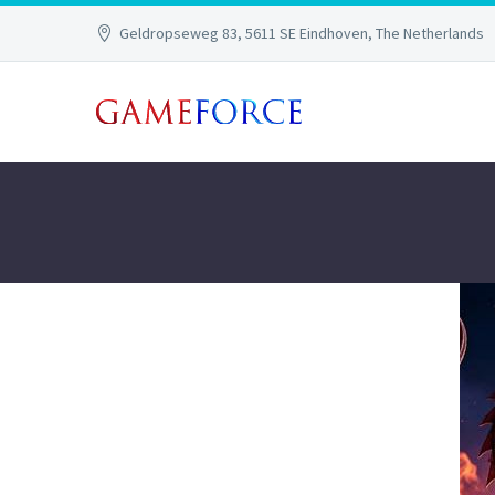
Geldropseweg 83, 5611 SE Eindhoven, The Netherlands