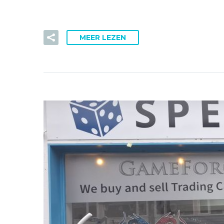
MEER LEZEN