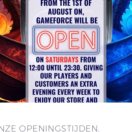
ONZE OPENINGSTIJDEN.