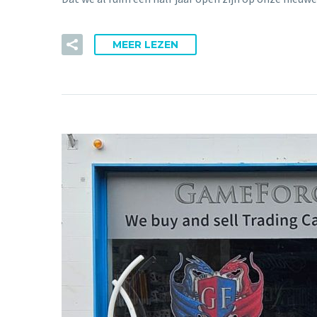
MEER LEZEN