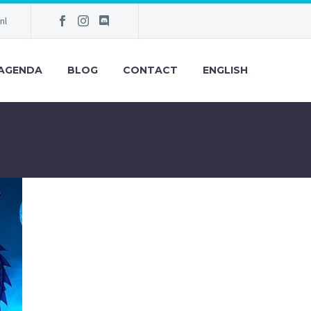
nl
AGENDA
BLOG
CONTACT
ENGLISH