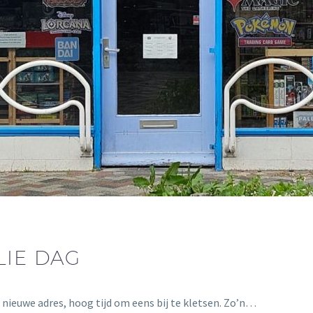
LIE DAG
nieuwe adres, hoog tijd om eens bij te kletsen. Zo’n…