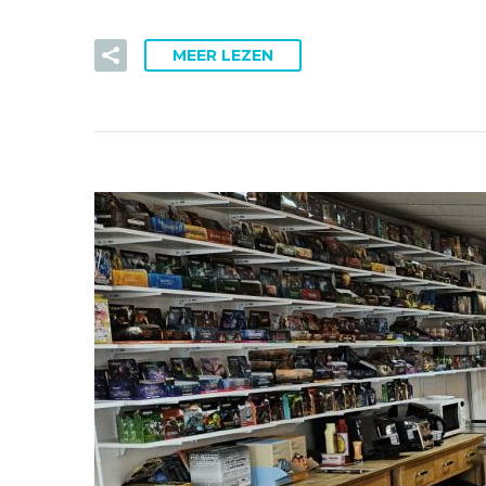
MEER LEZEN