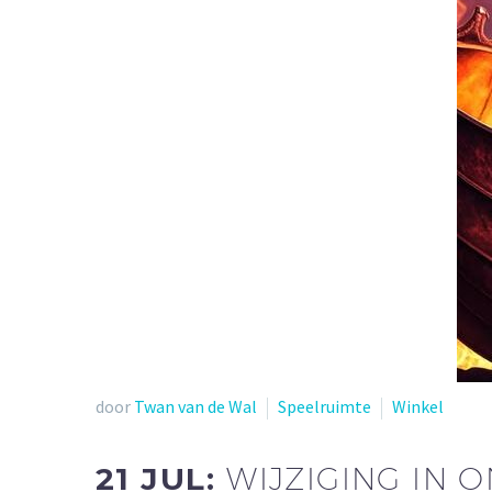
door
Twan van de Wal
Speelruimte
Winkel
21 JUL:
WIJZIGING IN 