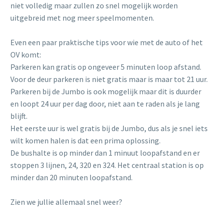
niet volledig maar zullen zo snel mogelijk worden
uitgebreid met nog meer speelmomenten.
Even een paar praktische tips voor wie met de auto of het
OV komt:
Parkeren kan gratis op ongeveer 5 minuten loop afstand.
Voor de deur parkeren is niet gratis maar is maar tot 21 uur.
Parkeren bij de Jumbo is ook mogelijk maar dit is duurder
en loopt 24 uur per dag door, niet aan te raden als je lang
blijft.
Het eerste uur is wel gratis bij de Jumbo, dus als je snel iets
wilt komen halen is dat een prima oplossing.
De bushalte is op minder dan 1 minuut loopafstand en er
stoppen 3 lijnen, 24, 320 en 324. Het centraal station is op
minder dan 20 minuten loopafstand.
Zien we jullie allemaal snel weer?