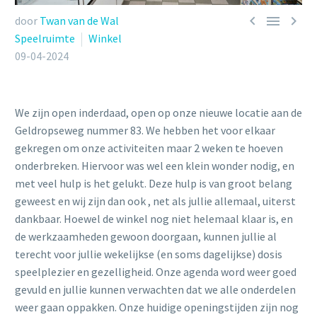



door
Twan van de Wal
Speelruimte
Winkel
09-04-2024
We zijn open inderdaad, open op onze nieuwe locatie aan de
Geldropseweg nummer 83. We hebben het voor elkaar
gekregen om onze activiteiten maar 2 weken te hoeven
onderbreken. Hiervoor was wel een klein wonder nodig, en
met veel hulp is het gelukt. Deze hulp is van groot belang
geweest en wij zijn dan ook , net als jullie allemaal, uiterst
dankbaar. Hoewel de winkel nog niet helemaal klaar is, en
de werkzaamheden gewoon doorgaan, kunnen jullie al
terecht voor jullie wekelijkse (en soms dagelijkse) dosis
speelplezier en gezelligheid. Onze agenda word weer goed
gevuld en jullie kunnen verwachten dat we alle onderdelen
weer gaan oppakken. Onze huidige openingstijden zijn nog