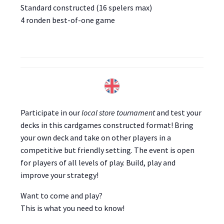
Standard constructed (16 spelers max)
4 ronden best-of-one game
Participate in our
local store tournament
and test your
decks in this cardgames constructed format! Bring
your own deck and take on other players in a
competitive but friendly setting. The event is open
for players of all levels of play. Build, play and
improve your strategy!
Want to come and play?
This is what you need to know!