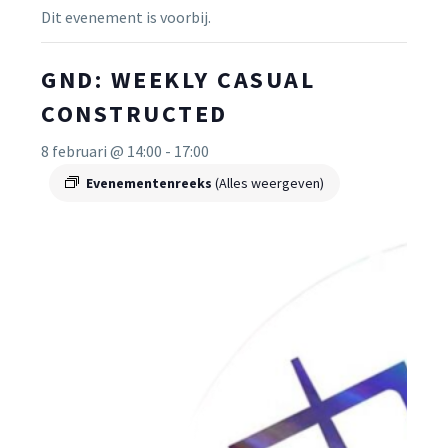
Dit evenement is voorbij.
GND: WEEKLY CASUAL
CONSTRUCTED
8 februari @ 14:00
-
17:00
Evenementenreeks
(Alles weergeven)