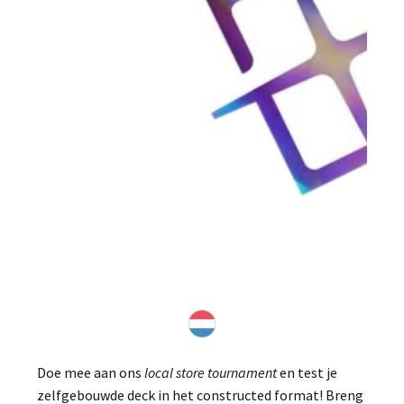
Doe mee aan ons
local store tournament
en test je
zelfgebouwde deck in het constructed format! Breng